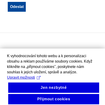
K vyhodnocování tohoto webu a k personalizaci
obsahu a reklam používáme soubory cookies. Když
klikněte na „přijmout cookies", poskytnete nám
souhlas k jejich uložení, správě a analýze.
Upravit možnosti
Jen nezbytné
Přijmout cookies