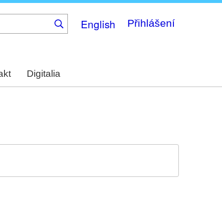
English
Přihlášení
akt
Digitalia