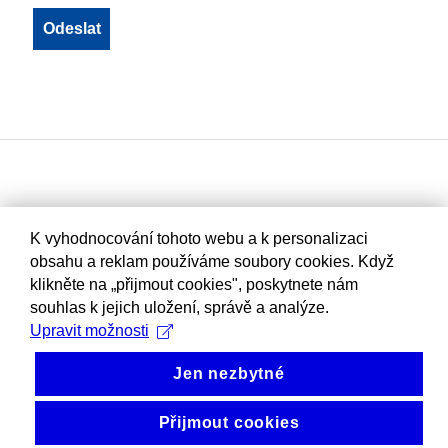
K vyhodnocování tohoto webu a k personalizaci
obsahu a reklam používáme soubory cookies. Když
klikněte na „přijmout cookies", poskytnete nám
souhlas k jejich uložení, správě a analýze.
Upravit možnosti
Jen nezbytné
Přijmout cookies