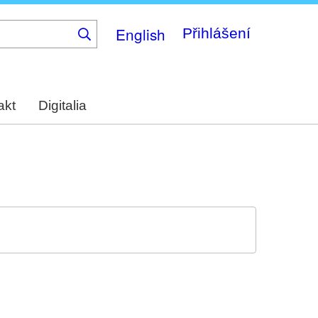
English
Přihlášení
akt
Digitalia