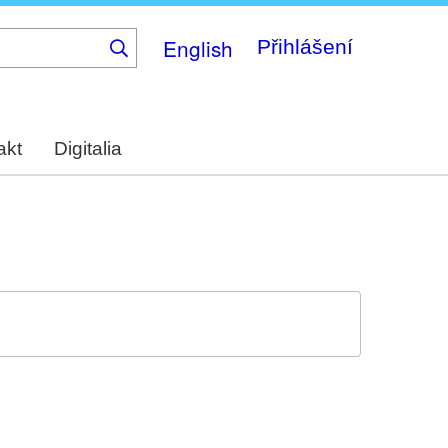
English
Přihlášení
akt
Digitalia