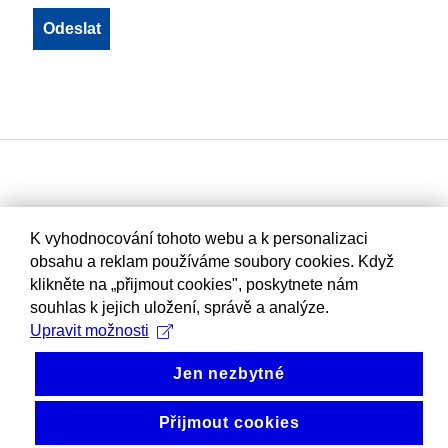
K vyhodnocování tohoto webu a k personalizaci
obsahu a reklam používáme soubory cookies. Když
klikněte na „přijmout cookies", poskytnete nám
souhlas k jejich uložení, správě a analýze.
Upravit možnosti
Jen nezbytné
Přijmout cookies