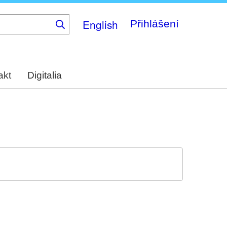
English
Přihlášení
akt
Digitalia