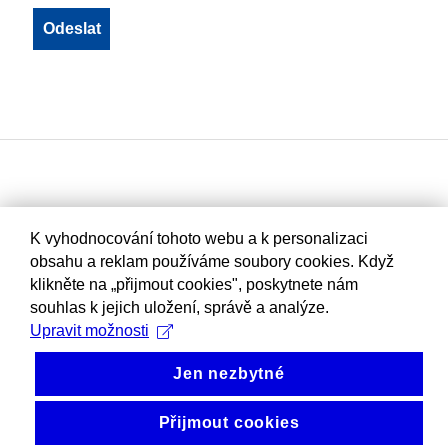
K vyhodnocování tohoto webu a k personalizaci
obsahu a reklam používáme soubory cookies. Když
klikněte na „přijmout cookies", poskytnete nám
souhlas k jejich uložení, správě a analýze.
Upravit možnosti
Jen nezbytné
Přijmout cookies