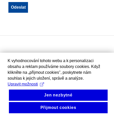
K vyhodnocování tohoto webu a k personalizaci
obsahu a reklam používáme soubory cookies. Když
klikněte na „přijmout cookies", poskytnete nám
souhlas k jejich uložení, správě a analýze.
Upravit možnosti
Jen nezbytné
Přijmout cookies