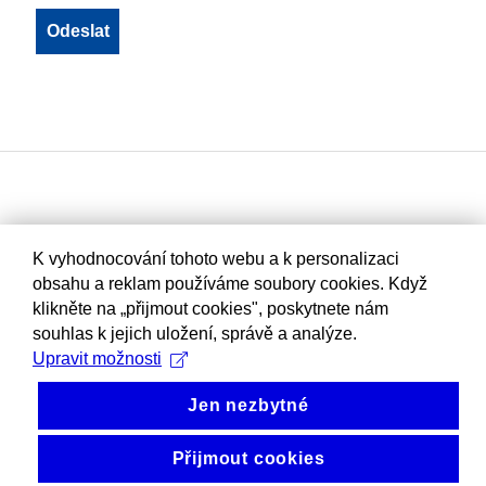
K vyhodnocování tohoto webu a k personalizaci
obsahu a reklam používáme soubory cookies. Když
klikněte na „přijmout cookies", poskytnete nám
souhlas k jejich uložení, správě a analýze.
Upravit možnosti
Jen nezbytné
Přijmout cookies