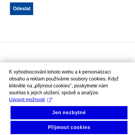
K vyhodnocování tohoto webu a k personalizaci
obsahu a reklam používáme soubory cookies. Když
klikněte na „přijmout cookies", poskytnete nám
souhlas k jejich uložení, správě a analýze.
Upravit možnosti
Jen nezbytné
Přijmout cookies