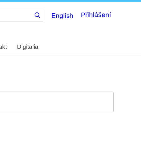
English
Přihlášení
akt
Digitalia