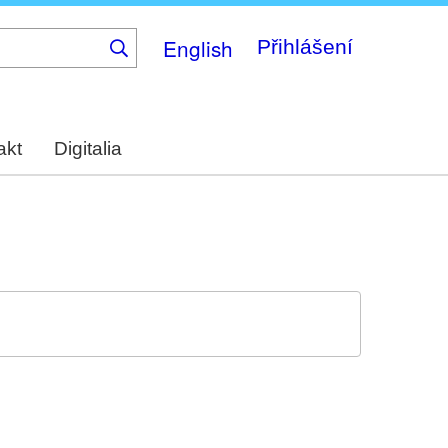
English
Přihlášení
akt
Digitalia