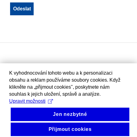
K vyhodnocování tohoto webu a k personalizaci
obsahu a reklam používáme soubory cookies. Když
klikněte na „přijmout cookies", poskytnete nám
souhlas k jejich uložení, správě a analýze.
Upravit možnosti
Jen nezbytné
Přijmout cookies