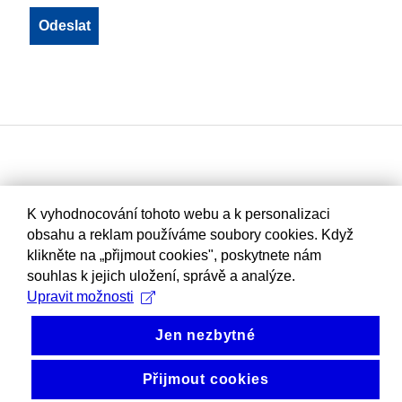
K vyhodnocování tohoto webu a k personalizaci
obsahu a reklam používáme soubory cookies. Když
klikněte na „přijmout cookies", poskytnete nám
souhlas k jejich uložení, správě a analýze.
Upravit možnosti
Jen nezbytné
Přijmout cookies