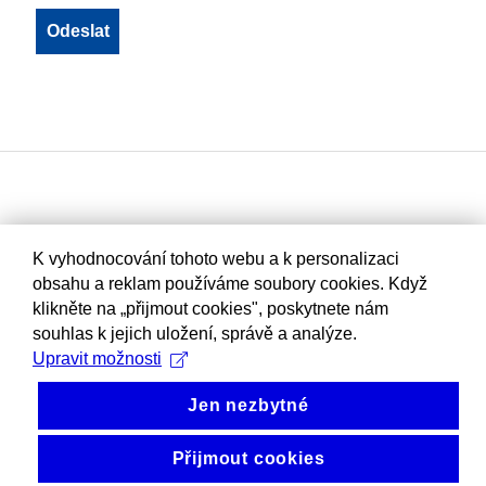
K vyhodnocování tohoto webu a k personalizaci
obsahu a reklam používáme soubory cookies. Když
klikněte na „přijmout cookies", poskytnete nám
souhlas k jejich uložení, správě a analýze.
Upravit možnosti
Jen nezbytné
Přijmout cookies