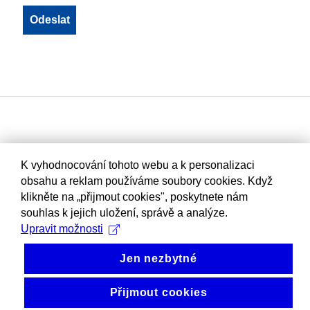
K vyhodnocování tohoto webu a k personalizaci
obsahu a reklam používáme soubory cookies. Když
klikněte na „přijmout cookies", poskytnete nám
souhlas k jejich uložení, správě a analýze.
Upravit možnosti
Jen nezbytné
Přijmout cookies