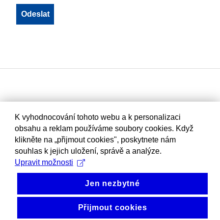
K vyhodnocování tohoto webu a k personalizaci
obsahu a reklam používáme soubory cookies. Když
klikněte na „přijmout cookies", poskytnete nám
souhlas k jejich uložení, správě a analýze.
Upravit možnosti
Jen nezbytné
Přijmout cookies