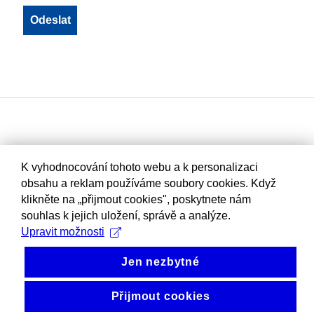
K vyhodnocování tohoto webu a k personalizaci
obsahu a reklam používáme soubory cookies. Když
klikněte na „přijmout cookies", poskytnete nám
souhlas k jejich uložení, správě a analýze.
Upravit možnosti
Jen nezbytné
Přijmout cookies