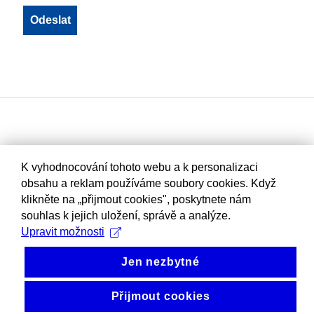
K vyhodnocování tohoto webu a k personalizaci
obsahu a reklam používáme soubory cookies. Když
klikněte na „přijmout cookies", poskytnete nám
souhlas k jejich uložení, správě a analýze.
Upravit možnosti
Jen nezbytné
Přijmout cookies