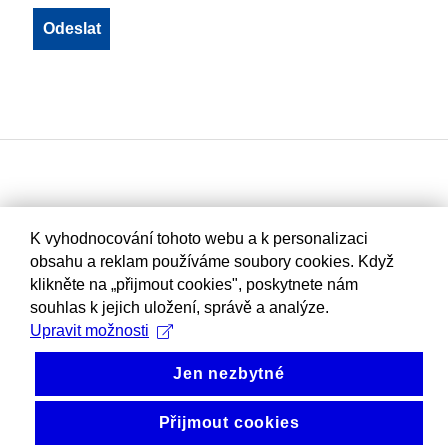
K vyhodnocování tohoto webu a k personalizaci
obsahu a reklam používáme soubory cookies. Když
klikněte na „přijmout cookies", poskytnete nám
souhlas k jejich uložení, správě a analýze.
Upravit možnosti
Jen nezbytné
Přijmout cookies