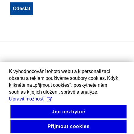
K vyhodnocování tohoto webu a k personalizaci
obsahu a reklam používáme soubory cookies. Když
klikněte na „přijmout cookies", poskytnete nám
souhlas k jejich uložení, správě a analýze.
Upravit možnosti
Jen nezbytné
Přijmout cookies