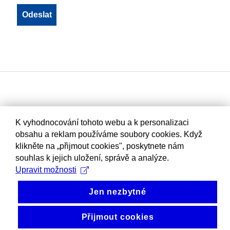
K vyhodnocování tohoto webu a k personalizaci
obsahu a reklam používáme soubory cookies. Když
klikněte na „přijmout cookies", poskytnete nám
souhlas k jejich uložení, správě a analýze.
Upravit možnosti
Jen nezbytné
Přijmout cookies