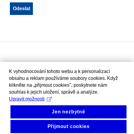
K vyhodnocování tohoto webu a k personalizaci
obsahu a reklam používáme soubory cookies. Když
klikněte na „přijmout cookies", poskytnete nám
souhlas k jejich uložení, správě a analýze.
Upravit možnosti
Jen nezbytné
Přijmout cookies