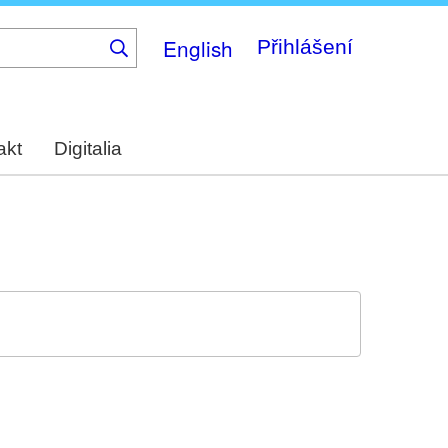
English
Přihlášení
akt
Digitalia