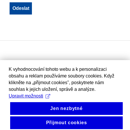
K vyhodnocování tohoto webu a k personalizaci
obsahu a reklam používáme soubory cookies. Když
klikněte na „přijmout cookies", poskytnete nám
souhlas k jejich uložení, správě a analýze.
Upravit možnosti
Jen nezbytné
Přijmout cookies