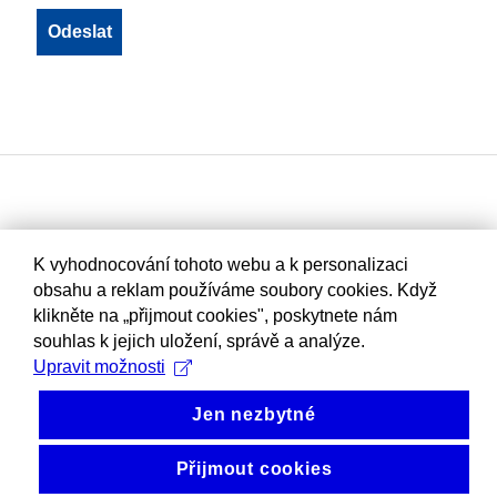
K vyhodnocování tohoto webu a k personalizaci
obsahu a reklam používáme soubory cookies. Když
klikněte na „přijmout cookies", poskytnete nám
souhlas k jejich uložení, správě a analýze.
Upravit možnosti
Jen nezbytné
Přijmout cookies