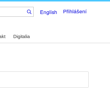
English
Přihlášení
akt
Digitalia