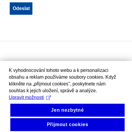
K vyhodnocování tohoto webu a k personalizaci
obsahu a reklam používáme soubory cookies. Když
klikněte na „přijmout cookies", poskytnete nám
souhlas k jejich uložení, správě a analýze.
Upravit možnosti
Jen nezbytné
Přijmout cookies