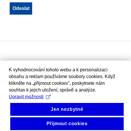
K vyhodnocování tohoto webu a k personalizaci
obsahu a reklam používáme soubory cookies. Když
klikněte na „přijmout cookies", poskytnete nám
souhlas k jejich uložení, správě a analýze.
Upravit možnosti
Jen nezbytné
Přijmout cookies