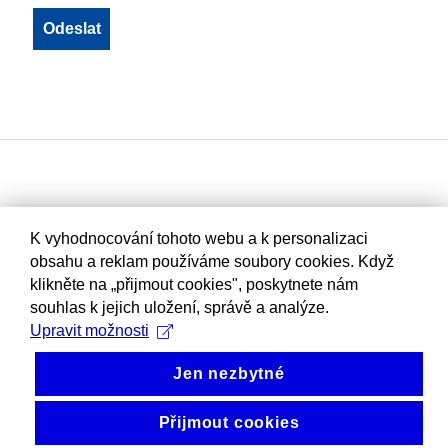
K vyhodnocování tohoto webu a k personalizaci
obsahu a reklam používáme soubory cookies. Když
klikněte na „přijmout cookies", poskytnete nám
souhlas k jejich uložení, správě a analýze.
Upravit možnosti
Jen nezbytné
Přijmout cookies