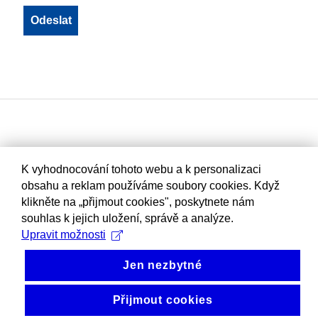
K vyhodnocování tohoto webu a k personalizaci
obsahu a reklam používáme soubory cookies. Když
klikněte na „přijmout cookies", poskytnete nám
souhlas k jejich uložení, správě a analýze.
Upravit možnosti
Jen nezbytné
Přijmout cookies