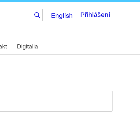
English
Přihlášení
akt
Digitalia