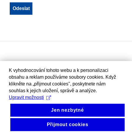
K vyhodnocování tohoto webu a k personalizaci
obsahu a reklam používáme soubory cookies. Když
klikněte na „přijmout cookies", poskytnete nám
souhlas k jejich uložení, správě a analýze.
Upravit možnosti
Jen nezbytné
Přijmout cookies