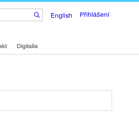
English
Přihlášení
akt
Digitalia