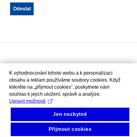
K vyhodnocování tohoto webu a k personalizaci
obsahu a reklam používáme soubory cookies. Když
klikněte na „přijmout cookies", poskytnete nám
souhlas k jejich uložení, správě a analýze.
Upravit možnosti
Jen nezbytné
Přijmout cookies