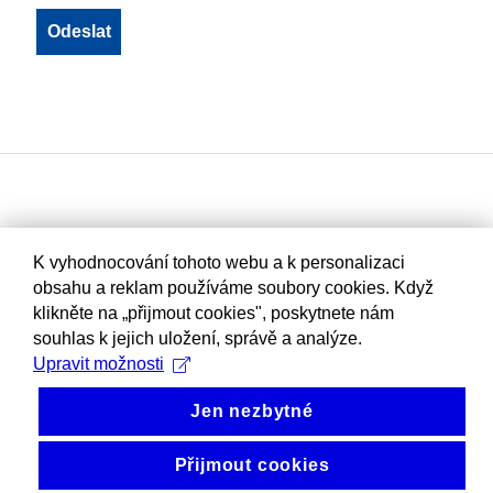
K vyhodnocování tohoto webu a k personalizaci
obsahu a reklam používáme soubory cookies. Když
klikněte na „přijmout cookies", poskytnete nám
souhlas k jejich uložení, správě a analýze.
Upravit možnosti
Jen nezbytné
Přijmout cookies