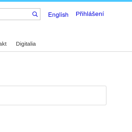
English
Přihlášení
akt
Digitalia