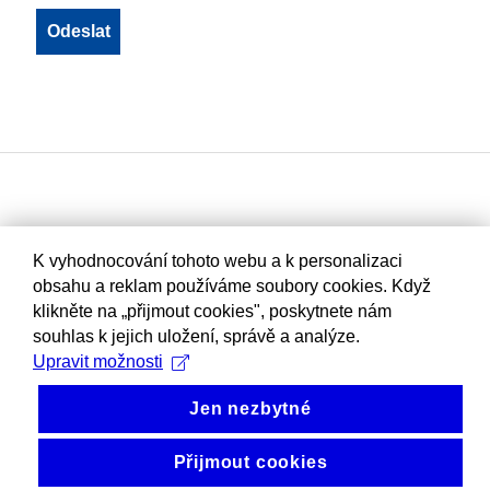
K vyhodnocování tohoto webu a k personalizaci
obsahu a reklam používáme soubory cookies. Když
klikněte na „přijmout cookies", poskytnete nám
souhlas k jejich uložení, správě a analýze.
Upravit možnosti
Jen nezbytné
Přijmout cookies