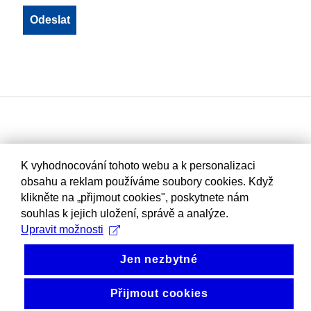
K vyhodnocování tohoto webu a k personalizaci
obsahu a reklam používáme soubory cookies. Když
klikněte na „přijmout cookies", poskytnete nám
souhlas k jejich uložení, správě a analýze.
Upravit možnosti
Jen nezbytné
Přijmout cookies