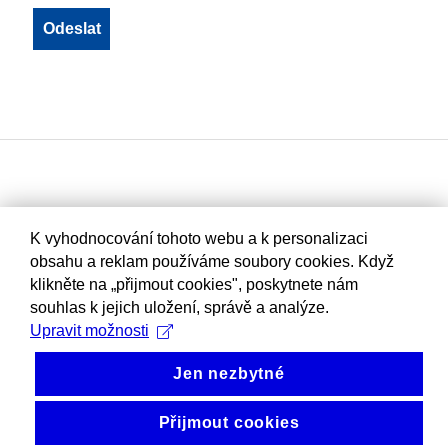
K vyhodnocování tohoto webu a k personalizaci
obsahu a reklam používáme soubory cookies. Když
klikněte na „přijmout cookies", poskytnete nám
souhlas k jejich uložení, správě a analýze.
Upravit možnosti
Jen nezbytné
Přijmout cookies