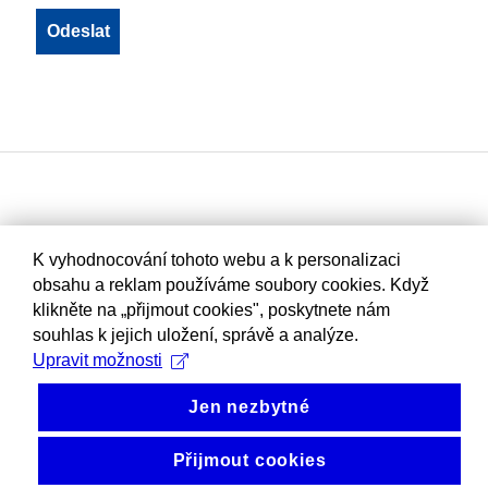
K vyhodnocování tohoto webu a k personalizaci
obsahu a reklam používáme soubory cookies. Když
klikněte na „přijmout cookies", poskytnete nám
souhlas k jejich uložení, správě a analýze.
Upravit možnosti
Jen nezbytné
Přijmout cookies