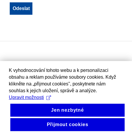
K vyhodnocování tohoto webu a k personalizaci
obsahu a reklam používáme soubory cookies. Když
klikněte na „přijmout cookies", poskytnete nám
souhlas k jejich uložení, správě a analýze.
Upravit možnosti
Jen nezbytné
Přijmout cookies