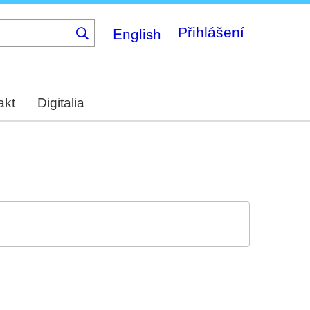
English
Přihlášení
akt
Digitalia