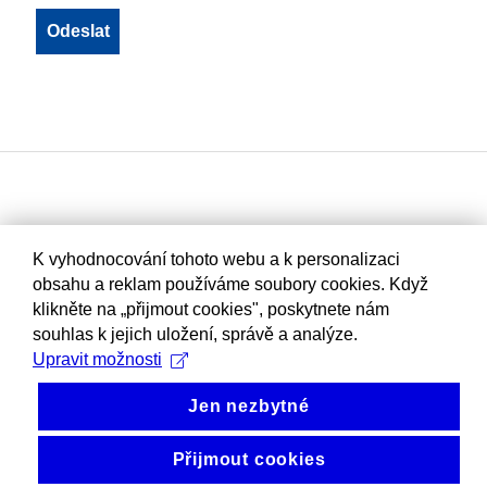
K vyhodnocování tohoto webu a k personalizaci
obsahu a reklam používáme soubory cookies. Když
klikněte na „přijmout cookies", poskytnete nám
souhlas k jejich uložení, správě a analýze.
Upravit možnosti
Jen nezbytné
Přijmout cookies