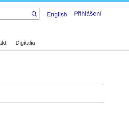
English
Přihlášení
akt
Digitalia