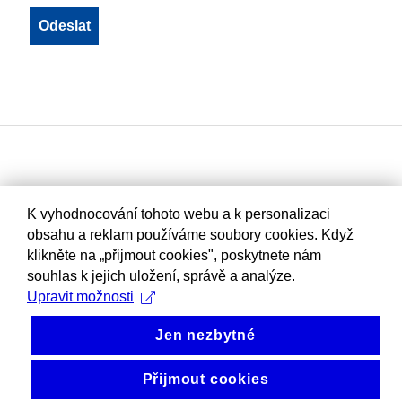
K vyhodnocování tohoto webu a k personalizaci
obsahu a reklam používáme soubory cookies. Když
klikněte na „přijmout cookies", poskytnete nám
souhlas k jejich uložení, správě a analýze.
Upravit možnosti
Jen nezbytné
Přijmout cookies