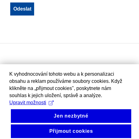
K vyhodnocování tohoto webu a k personalizaci
obsahu a reklam používáme soubory cookies. Když
klikněte na „přijmout cookies", poskytnete nám
souhlas k jejich uložení, správě a analýze.
Upravit možnosti
Jen nezbytné
Přijmout cookies