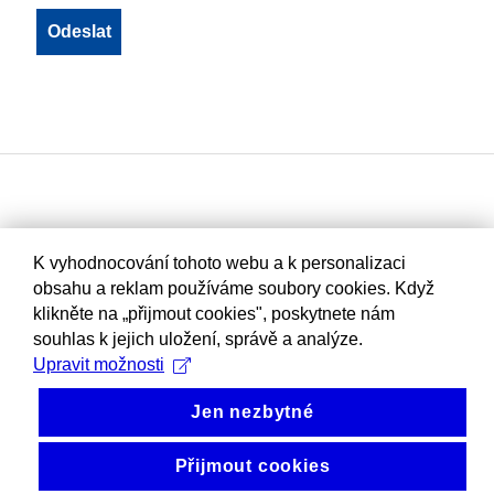
K vyhodnocování tohoto webu a k personalizaci
obsahu a reklam používáme soubory cookies. Když
klikněte na „přijmout cookies", poskytnete nám
souhlas k jejich uložení, správě a analýze.
Upravit možnosti
Jen nezbytné
Přijmout cookies