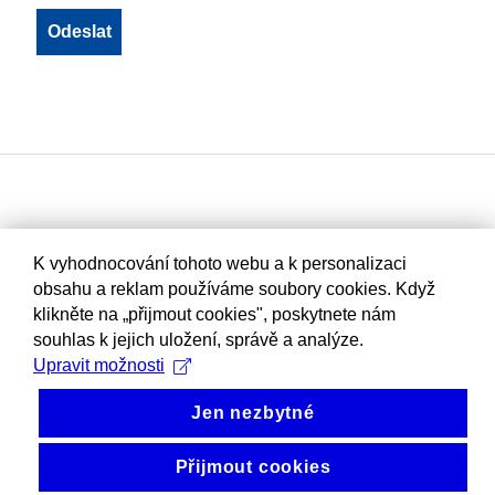
K vyhodnocování tohoto webu a k personalizaci
obsahu a reklam používáme soubory cookies. Když
klikněte na „přijmout cookies", poskytnete nám
souhlas k jejich uložení, správě a analýze.
Upravit možnosti
Jen nezbytné
Přijmout cookies